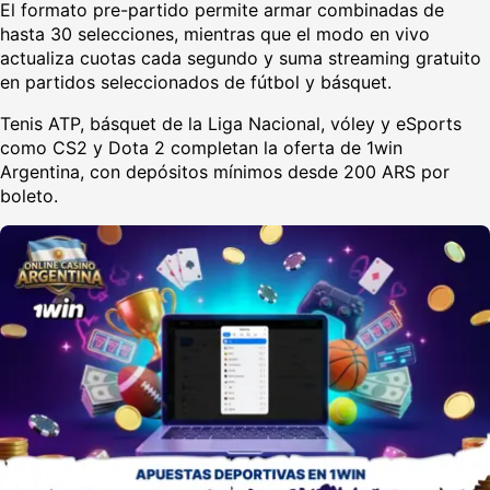
El formato pre-partido permite armar combinadas de
hasta 30 selecciones, mientras que el modo en vivo
actualiza cuotas cada segundo y suma streaming gratuito
en partidos seleccionados de fútbol y básquet.
Tenis ATP, básquet de la Liga Nacional, vóley y eSports
como CS2 y Dota 2 completan la oferta de 1win
Argentina, con depósitos mínimos desde 200 ARS por
boleto.