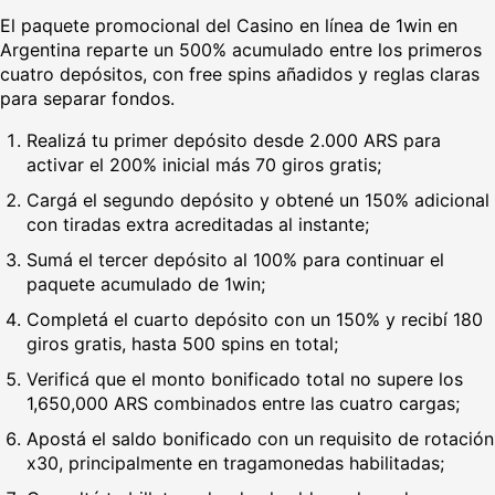
El paquete promocional del Casino en línea de 1win en
Argentina reparte un 500% acumulado entre los primeros
cuatro depósitos, con free spins añadidos y reglas claras
para separar fondos.
Realizá tu primer depósito desde 2.000 ARS para
activar el 200% inicial más 70 giros gratis;
Cargá el segundo depósito y obtené un 150% adicional
con tiradas extra acreditadas al instante;
Sumá el tercer depósito al 100% para continuar el
paquete acumulado de 1win;
Completá el cuarto depósito con un 150% y recibí 180
giros gratis, hasta 500 spins en total;
Verificá que el monto bonificado total no supere los
1,650,000 ARS combinados entre las cuatro cargas;
Apostá el saldo bonificado con un requisito de rotación
x30, principalmente en tragamonedas habilitadas;