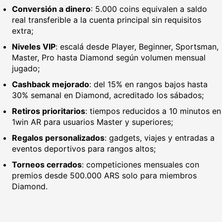
Conversión a dinero
: 5.000 coins equivalen a saldo
real transferible a la cuenta principal sin requisitos
extra;
Niveles VIP
: escalá desde Player, Beginner, Sportsman,
Master, Pro hasta Diamond según volumen mensual
jugado;
Cashback mejorado
: del 15% en rangos bajos hasta
30% semanal en Diamond, acreditado los sábados;
Retiros prioritarios
: tiempos reducidos a 10 minutos en
1win AR para usuarios Master y superiores;
Regalos personalizados
: gadgets, viajes y entradas a
eventos deportivos para rangos altos;
Torneos cerrados
: competiciones mensuales con
premios desde 500.000 ARS solo para miembros
Diamond.