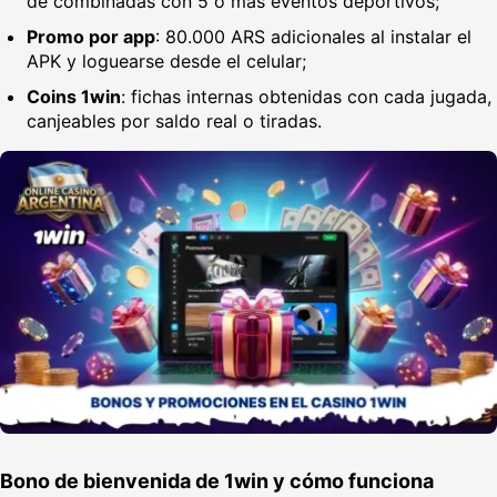
de combinadas con 5 o más eventos deportivos;
Promo por app
: 80.000 ARS adicionales al instalar el
APK y loguearse desde el celular;
Coins 1win
: fichas internas obtenidas con cada jugada,
canjeables por saldo real o tiradas.
Bono de bienvenida de 1win y cómo funciona