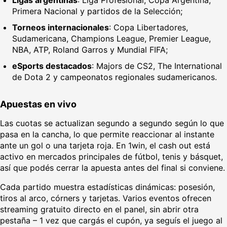
Ligas argentinas
: Liga Profesional, Copa Argentina,
Primera Nacional y partidos de la Selección;
Torneos internacionales
: Copa Libertadores,
Sudamericana, Champions League, Premier League,
NBA, ATP, Roland Garros y Mundial FIFA;
eSports destacados
: Majors de CS2, The International
de Dota 2 y campeonatos regionales sudamericanos.
Apuestas en vivo
Las cuotas se actualizan segundo a segundo según lo que
pasa en la cancha, lo que permite reaccionar al instante
ante un gol o una tarjeta roja. En 1win, el cash out está
activo en mercados principales de fútbol, tenis y básquet,
así que podés cerrar la apuesta antes del final si conviene.
Cada partido muestra estadísticas dinámicas: posesión,
tiros al arco, córners y tarjetas. Varios eventos ofrecen
streaming gratuito directo en el panel, sin abrir otra
pestaña – 1 vez que cargás el cupón, ya seguís el juego al