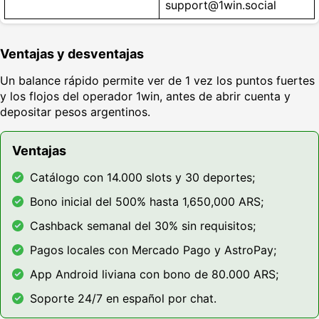
support@1win.social
Ventajas y desventajas
Un balance rápido permite ver de 1 vez los puntos fuertes
y los flojos del operador 1win, antes de abrir cuenta y
depositar pesos argentinos.
Ventajas
Catálogo con 14.000 slots y 30 deportes;
Bono inicial del 500% hasta 1,650,000 ARS;
Cashback semanal del 30% sin requisitos;
Pagos locales con Mercado Pago y AstroPay;
App Android liviana con bono de 80.000 ARS;
Soporte 24/7 en español por chat.