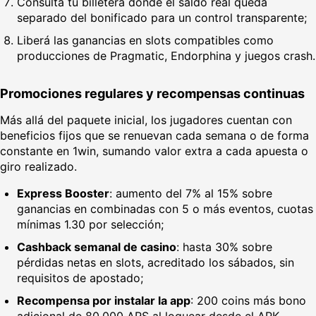
Consultá tu billetera donde el saldo real queda
separado del bonificado para un control transparente;
Liberá las ganancias en slots compatibles como
producciones de Pragmatic, Endorphina y juegos crash.
Promociones regulares y recompensas continuas
Más allá del paquete inicial, los jugadores cuentan con
beneficios fijos que se renuevan cada semana o de forma
constante en 1win, sumando valor extra a cada apuesta o
giro realizado.
Express Booster
: aumento del 7% al 15% sobre
ganancias en combinadas con 5 o más eventos, cuotas
mínimas 1.30 por selección;
Cashback semanal de casino
: hasta 30% sobre
pérdidas netas en slots, acreditado los sábados, sin
requisitos de apostado;
Recompensa por instalar la app
: 200 coins más bono