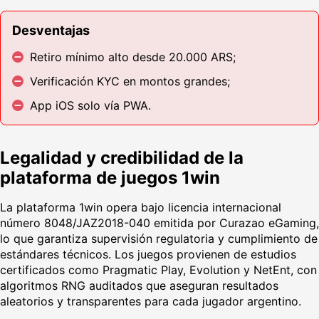
Desventajas
Retiro mínimo alto desde 20.000 ARS;
Verificación KYC en montos grandes;
App iOS solo vía PWA.
Legalidad y credibilidad de la
plataforma de juegos 1win
La plataforma 1win opera bajo licencia internacional
número 8048/JAZ2018-040 emitida por Curazao eGaming,
lo que garantiza supervisión regulatoria y cumplimiento de
estándares técnicos. Los juegos provienen de estudios
certificados como Pragmatic Play, Evolution y NetEnt, con
algoritmos RNG auditados que aseguran resultados
aleatorios y transparentes para cada jugador argentino.