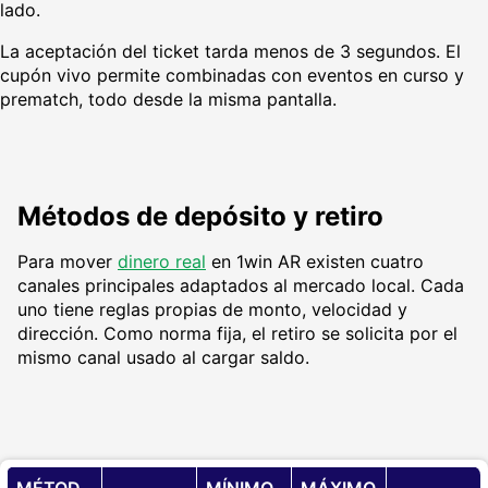
lado.
La aceptación del ticket tarda menos de 3 segundos. El
cupón vivo permite combinadas con eventos en curso y
prematch, todo desde la misma pantalla.
Métodos de depósito y retiro
Para mover
dinero real
en 1win AR existen cuatro
canales principales adaptados al mercado local. Cada
uno tiene reglas propias de monto, velocidad y
dirección. Como norma fija, el retiro se solicita por el
mismo canal usado al cargar saldo.
MÉTOD
MÍNIMO
MÁXIMO