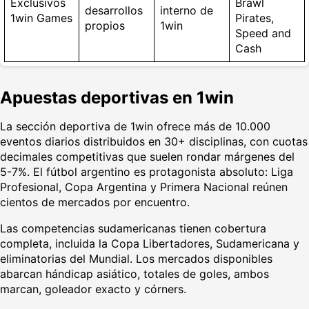
Exclusivos
Brawl
desarrollos
interno de
1win Games
Pirates,
propios
1win
Speed and
Cash
Apuestas deportivas en 1win
La sección deportiva de 1win ofrece más de 10.000
eventos diarios distribuidos en 30+ disciplinas, con cuotas
decimales competitivas que suelen rondar márgenes del
5-7%. El fútbol argentino es protagonista absoluto: Liga
Profesional, Copa Argentina y Primera Nacional reúnen
cientos de mercados por encuentro.
Las competencias sudamericanas tienen cobertura
completa, incluida la Copa Libertadores, Sudamericana y
eliminatorias del Mundial. Los mercados disponibles
abarcan hándicap asiático, totales de goles, ambos
marcan, goleador exacto y córners.